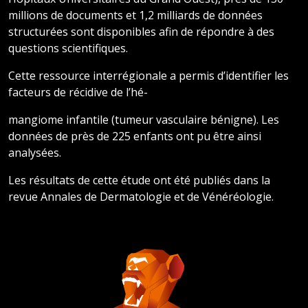
millions de documents et 1,2 milliards de données
structurées sont disponibles afin de répondre à des
questions scientifiques.
Cette ressource interrégionale a permis d’identifier les
facteurs de récidive de l’hé-
mangiome infantile (tumeur vasculaire bénigne). Les
données de près de 225 enfants ont pu être ainsi
analysées.
Les résultats de cette étude ont été publiés dans la
revue Annales de Dermatologie et de Vénéréologie.