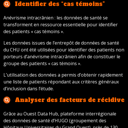
Identifier des “cas témoins”
Anévrisme intracrânien : les données de santé se
transforment en ressource essentielle pour identifier
des patients « cas témoins ».
Les données issues de l’entrepôt de données de santé
du CHU ont été utilisées pour identifier des patients non
porteurs d’anévrisme intracrânien afin de constituer le
groupe des patients « cas témoins ».
L’utilisation des données a permis d’obtenir rapidement
une liste de patients répondant aux critères généraux
d’inclusion dans l’étude.
Analyser des facteurs de récidive
Grâce au Ouest Data Hub, plateforme interrégionale
des données de santé d’HUGO (groupement des
Hôpitaux Universitaires du Grand Ouest), près de 130