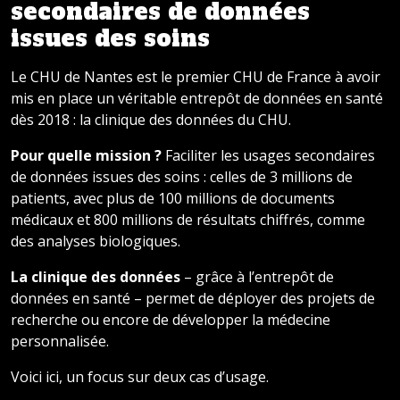
secondaires de données
issues des soins
Le CHU de Nantes est le premier CHU de France à avoir
mis en place un véritable entrepôt de données en santé
dès 2018 : la clinique des données du CHU.
Pour quelle mission ?
Faciliter les usages secondaires
de données issues des soins : celles de 3 millions de
patients, avec plus de 100 millions de documents
médicaux et 800 millions de résultats chiffrés, comme
des analyses biologiques.
La clinique des données
– grâce à l’entrepôt de
données en santé – permet de déployer des projets de
recherche ou encore de développer la médecine
personnalisée.
Voici ici, un focus sur deux cas d’usage.